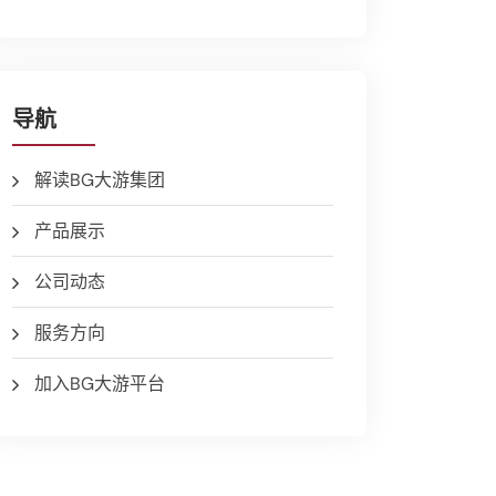
导航
解读BG大游集团
产品展示
公司动态
服务方向
加入BG大游平台