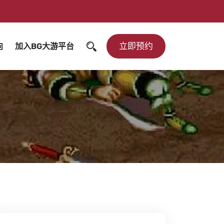
立即预约
向
加入BG大游平台