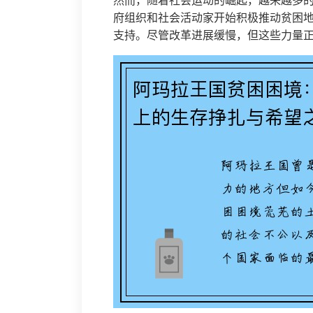
然而，随着社会运动的崛起，越来越多
府组织和社会活动家开始积极推动贫困
支持。尽管改革进展缓慢，但这些力量