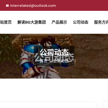
7
interrelated@outlook.com
站首页
解读BG大游集团
产品展示
公司动态
服务方
公司动态
首页
公司动态