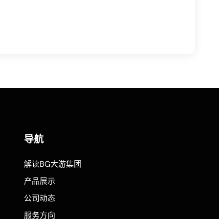
导航
解读BG大游集团
产品展示
公司动态
服务方向