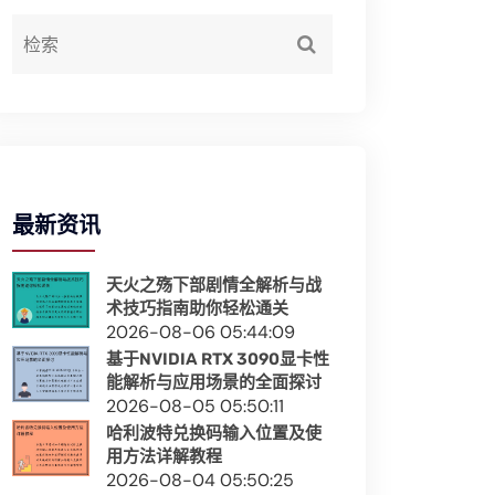
最新资讯
天火之殇下部剧情全解析与战
术技巧指南助你轻松通关
2026-08-06 05:44:09
基于NVIDIA RTX 3090显卡性
能解析与应用场景的全面探讨
2026-08-05 05:50:11
哈利波特兑换码输入位置及使
用方法详解教程
2026-08-04 05:50:25