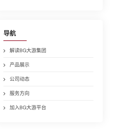
导航
解读BG大游集团
产品展示
公司动态
服务方向
加入BG大游平台