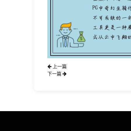
上一篇
下一篇