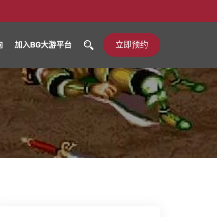
立即预约
向
加入BG大游平台