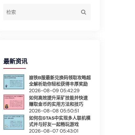
最新资讯
崩铁B服最新兑换码领取攻略超
全解析助你轻松获得丰厚奖励
2026-08-09 05:42:29
如何高效提升采矿技能并快速
赚取金币的实用方法和技巧
2026-08-08 05:50:51
如何在GTA5中实现多人联机模
式并与好友一起畅玩游戏
2026-08-07 05:43:01