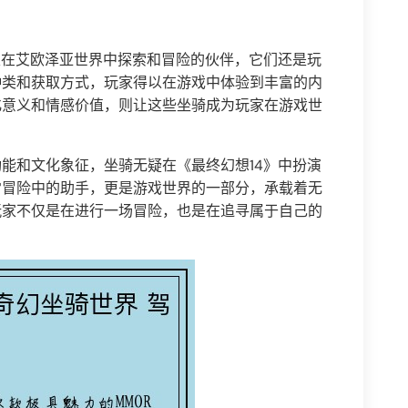
家在艾欧泽亚世界中探索和冒险的伙伴，它们还是玩
种类和获取方式，玩家得以在游戏中体验到丰富的内
化意义和情感价值，则让这些坐骑成为玩家在游戏世
能和文化象征，坐骑无疑在《最终幻想14》中扮演
常冒险中的助手，更是游戏世界的一部分，承载着无
玩家不仅是在进行一场冒险，也是在追寻属于自己的