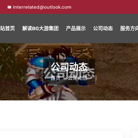
7
interrelated@outlook.com
站首页
解读BG大游集团
产品展示
公司动态
服务方
公司动态
首页
公司动态