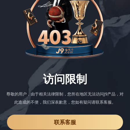
访问限制
尊敬的用户，由于相关法律限制，您所在地区无法访问J9产品，对
此造成的不便，我们深表歉意，您如有疑问请联系客服。
联系客服