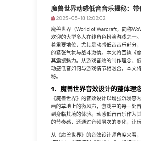
魔兽世界动感低音音乐揭秘：带
2025-05-18 12:02:02
魔兽世界（World of Warcraft
欢迎的大型多人在线角色扮演游戏之一
着重要地位，尤其是动感低音音乐部分
的紧张气氛与战斗激情。本文将围绕《
其震撼魅力。从游戏音效的制作理念、
动感低音如何与游戏情节相融合，本文
秘。
1、魔兽世界音效设计的整体理
《魔兽世界》的音效设计以增强沉浸感
画的草地上的微风声，游戏中的每一处
到身临其境的体验。动感低音音乐作为
的节奏感，还通过音频层次的变化，让
从《魔兽世界》的音效设计师角度来看