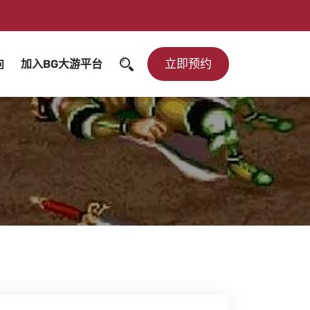
立即预约
向
加入BG大游平台