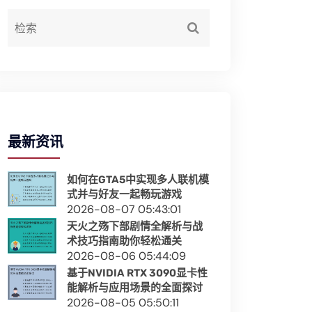
最新资讯
如何在GTA5中实现多人联机模
式并与好友一起畅玩游戏
2026-08-07 05:43:01
天火之殇下部剧情全解析与战
术技巧指南助你轻松通关
2026-08-06 05:44:09
基于NVIDIA RTX 3090显卡性
能解析与应用场景的全面探讨
2026-08-05 05:50:11