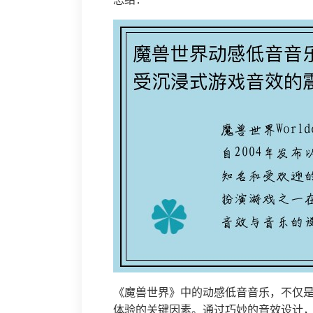
《魔兽世界》中的动感低音音乐，不仅
体验的关键因素。通过巧妙的音效设计