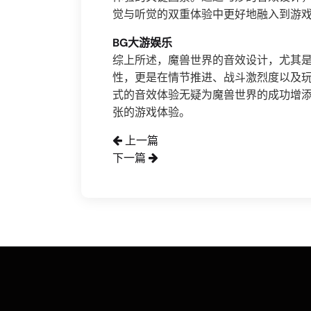
觉与听觉的双重体验中更好地融入到游
BG大游娱乐
综上所述，魔兽世界的音效设计，尤其
性，更是在情节推进、战斗激烈度以及
式的音效体验无疑为魔兽世界的成功增
张的游戏体验。
上一篇
下一篇