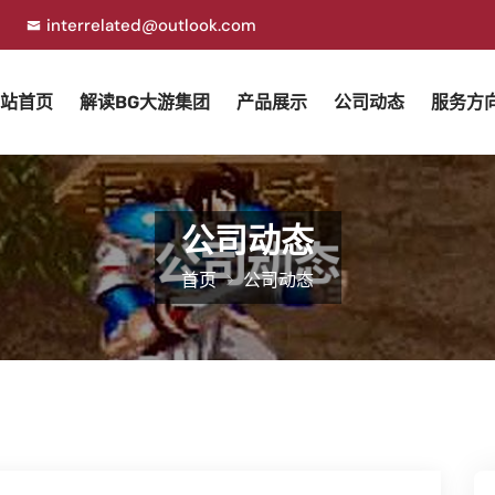
7
interrelated@outlook.com
站首页
解读BG大游集团
产品展示
公司动态
服务方
公司动态
首页
公司动态