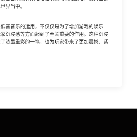
戏世界当中。
是低音音乐的运用，不仅仅是为了增加游戏的娱乐
玩家沉浸感等方面起到了至关重要的作用。这种沉浸
添了浓墨重彩的一笔，也为玩家带来了更加震撼、紧