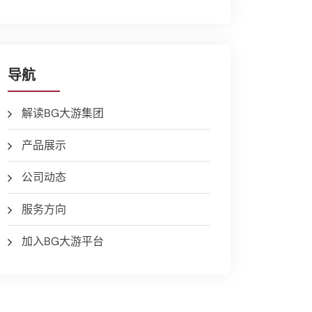
导航
解读BG大游集团
产品展示
公司动态
服务方向
加入BG大游平台