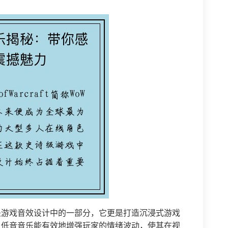
是游戏音效设计中的一部分，它更是打造沉浸式游戏
，低音音乐能有效地增强玩家的情绪波动，使其在视