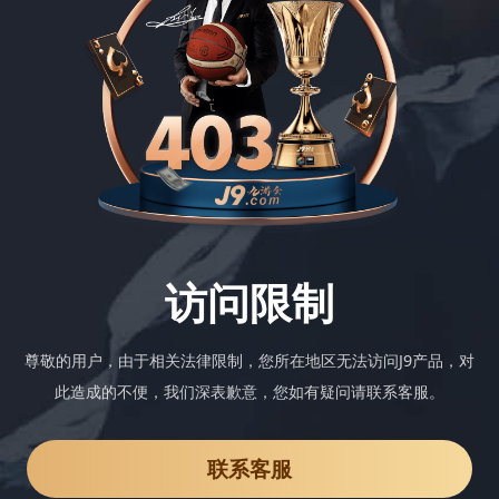
访问限制
尊敬的用户，由于相关法律限制，您所在地区无法访问J9产品，对
此造成的不便，我们深表歉意，您如有疑问请联系客服。
联系客服