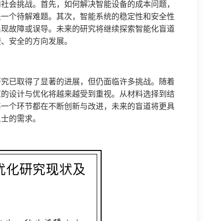
和社会挑战。首先，如何解决智能设备的成本问题，
是一个待解难题。其次，智能系统的稳定性和安全性
出现故障或误导。未来的研究将继续探索智能化盲道
捷、安全的方向发展。
研究已取得了显著的进展，但仍面临许多挑战。随着
道的设计与优化将越来越受到重视。从材料选择到结
每一个环节都在不断创新与改进，未来的盲道将更具
人士的需求。