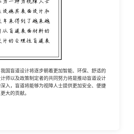
，我国盲道设计将逐步朝着更加智能、环保、舒适的
设计师以及政策制定者的共同努力将是推动盲道设计
的深入，盲道将能够为视障人士提供更加安全、便捷
出更大的贡献。