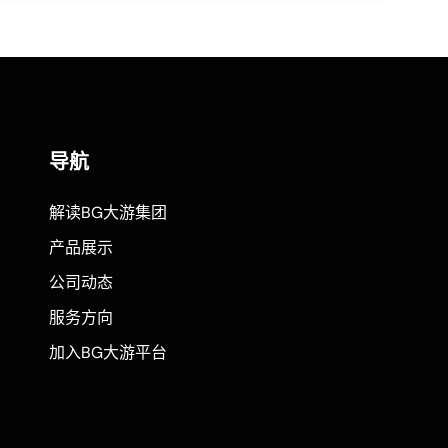
导航
解读BG大游集团
产品展示
公司动态
服务方向
加入BG大游平台