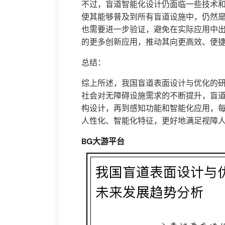
不过，盲道智能化设计仍面临一些技术
使其能够普及到所有盲道设施中，仍然
也需要进一步验证，避免在实际应用中
的更多创新应用，推动其向更高效、便
总结：
综上所述，我国盲道表面设计与优化的
社会对无障碍设施需求的不断提升，盲
构设计，再到感知功能和智能化应用，
人性化、智能化特征，更好地满足视障
BG大游平台