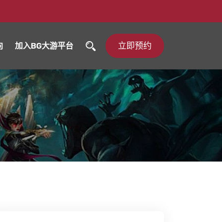
立即预约
向
加入BG大游平台