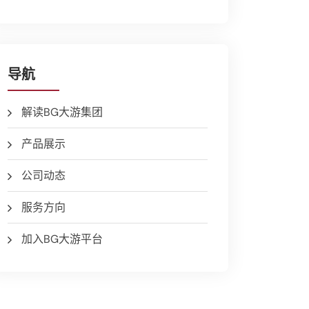
导航
解读BG大游集团
产品展示
公司动态
服务方向
加入BG大游平台