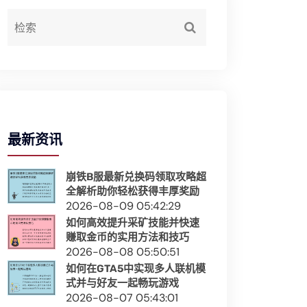
最新资讯
崩铁B服最新兑换码领取攻略超
全解析助你轻松获得丰厚奖励
2026-08-09 05:42:29
如何高效提升采矿技能并快速
赚取金币的实用方法和技巧
2026-08-08 05:50:51
如何在GTA5中实现多人联机模
式并与好友一起畅玩游戏
2026-08-07 05:43:01