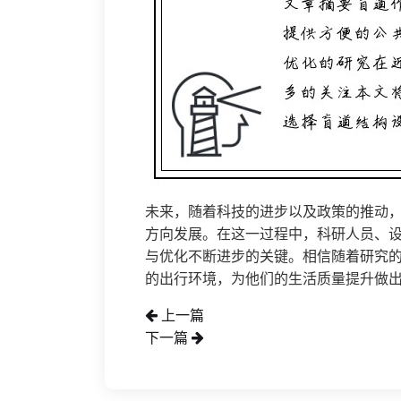
未来，随着科技的进步以及政策的推动
方向发展。在这一过程中，科研人员、
与优化不断进步的关键。相信随着研究
的出行环境，为他们的生活质量提升做
上一篇
下一篇