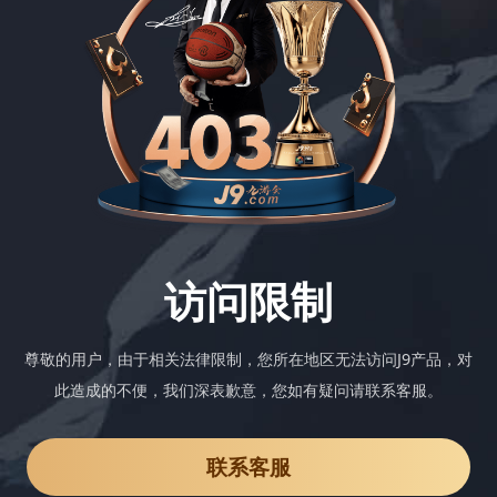
访问限制
尊敬的用户，由于相关法律限制，您所在地区无法访问J9产品，对
此造成的不便，我们深表歉意，您如有疑问请联系客服。
联系客服