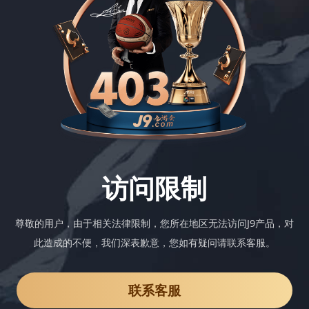
访问限制
尊敬的用户，由于相关法律限制，您所在地区无法访问J9产品，对
此造成的不便，我们深表歉意，您如有疑问请联系客服。
联系客服